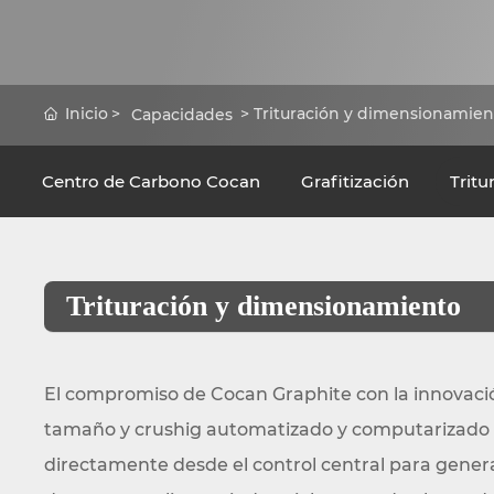
Inicio
Trituración y dimensionamien
Capacidades
Centro de Carbono Cocan
Grafitización
Trit
Trituración y dimensionamiento
El compromiso de Cocan Graphite con la innovació
tamaño y crushig automatizado y computarizado de
directamente desde el control central para gene