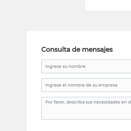
Consulta de mensajes