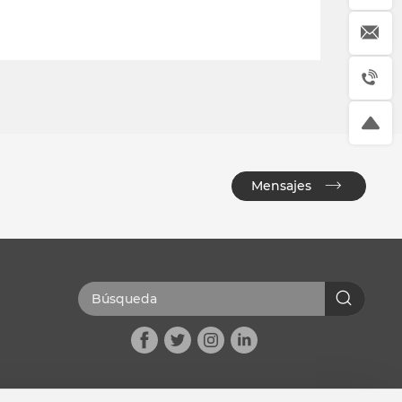
Mensajes