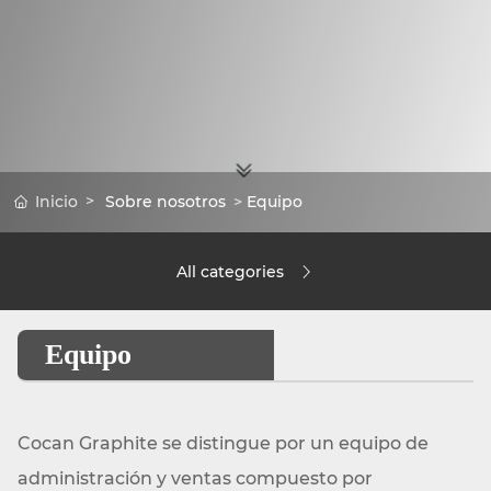
Inicio
Sobre nosotros
Equipo
All categories
Equipo
Cocan Graphite se distingue por un equipo de
administración y ventas compuesto por