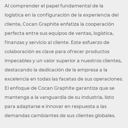
Al comprender el papel fundamental de la
logística en la configuración de la experiencia del
cliente, Cocan Graphite enfatiza la cooperación
perfecta entre sus equipos de ventas, logística,
finanzas y servicio al cliente. Este esfuerzo de
colaboración es clave para ofrecer productos
impecables y un valor superior a nuestros clientes,
destacando la dedicación de la empresa a la
excelencia en todas las facetas de sus operaciones.
El enfoque de Cocan Graphite garantiza que se
mantenga a la vanguardia de su industria, listo
para adaptarse e innovar en respuesta a las
demandas cambiantes de sus clientes globales.