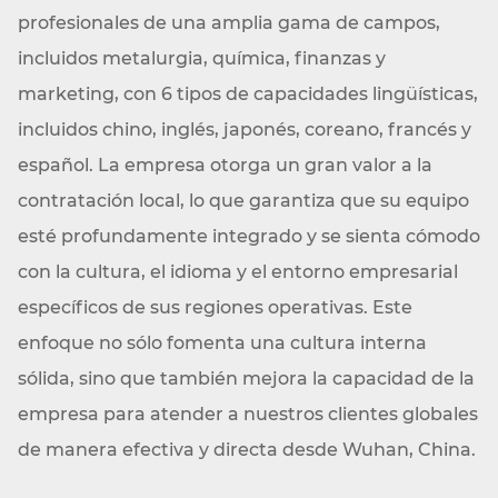
profesionales de una amplia gama de campos,
incluidos metalurgia, química, finanzas y
marketing, con 6 tipos de capacidades lingüísticas,
incluidos chino, inglés, japonés, coreano, francés y
español. La empresa otorga un gran valor a la
contratación local, lo que garantiza que su equipo
esté profundamente integrado y se sienta cómodo
con la cultura, el idioma y el entorno empresarial
específicos de sus regiones operativas. Este
enfoque no sólo fomenta una cultura interna
sólida, sino que también mejora la capacidad de la
empresa para atender a nuestros clientes globales
de manera efectiva y directa desde Wuhan, China.