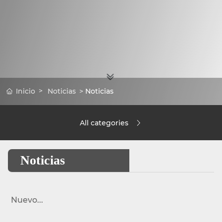
Inicio
Noticias
Noticias
All categories
Noticias
Nuevo...